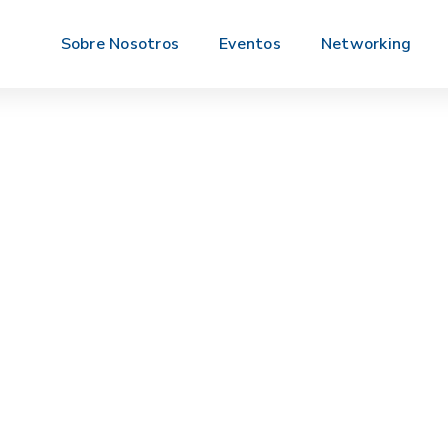
Sobre Nosotros
Eventos
Networking