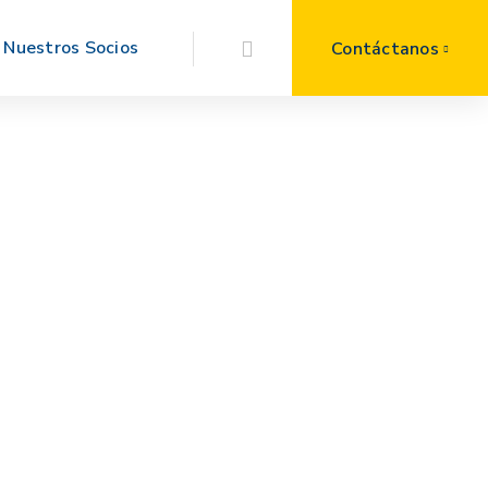
Nuestros Socios
Contáctanos