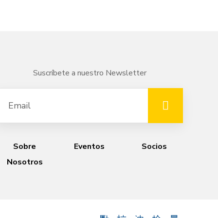
Suscríbete a nuestro Newsletter
Sobre
Eventos
Socios
Nosotros