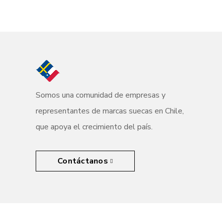
Somos una comunidad de empresas y
representantes de marcas suecas en Chile,
que apoya el crecimiento del país.
Contáctanos