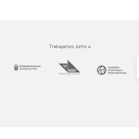
Trabajamos Junto a