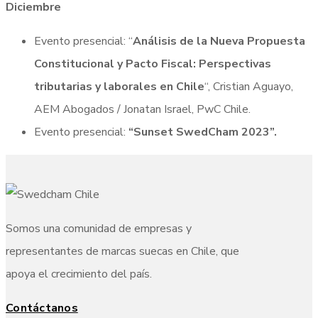
Diciembre
Evento presencial: “
Análisis de la Nueva Propuesta
Constitucional y Pacto Fiscal: Perspectivas
tributarias y laborales en Chile
“, Cristian Aguayo,
AEM Abogados / Jonatan Israel, PwC Chile.
Evento presencial:
“Sunset SwedCham 2023”.
Somos una comunidad de empresas y
representantes de marcas suecas en Chile, que
apoya el crecimiento del país.
Contáctanos