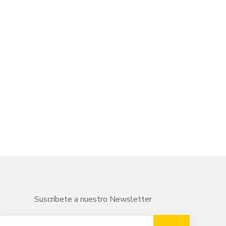
Suscríbete a nuestro Newsletter