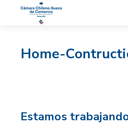
Home-Contructi
Estamos trabajando