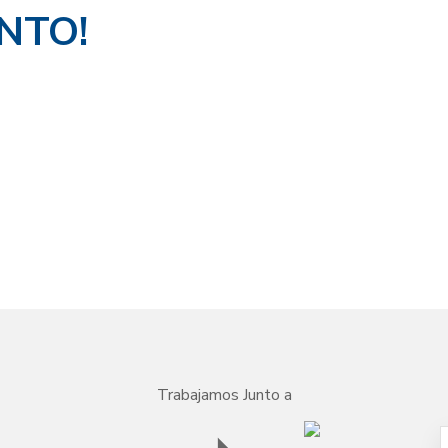
NTO!
Trabajamos Junto a