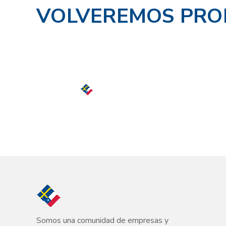
VOLVEREMOS PRO
Somos una comunidad de empresas y