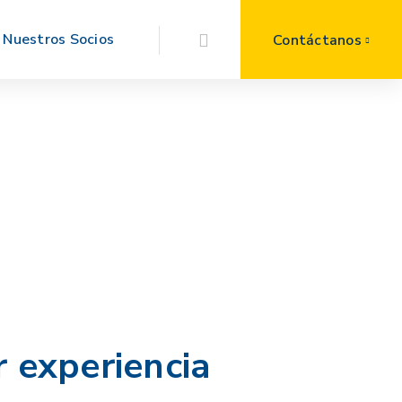
Nuestros Socios
Contáctanos
 experiencia