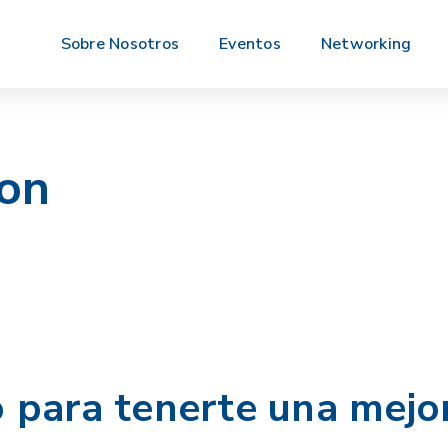
Sobre Nosotros
Eventos
Networking
on
 para tenerte una mejor