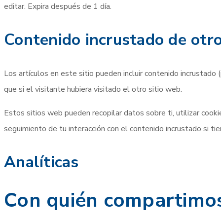
editar. Expira después de 1 día.
Contenido incrustado de otro
Los artículos en este sitio pueden incluir contenido incrustado
que si el visitante hubiera visitado el otro sitio web.
Estos sitios web pueden recopilar datos sobre ti, utilizar cooki
seguimiento de tu interacción con el contenido incrustado si ti
Analíticas
Con quién compartimos