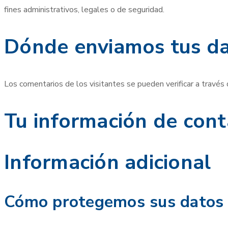
fines administrativos, legales o de seguridad.
Dónde enviamos tus d
Los comentarios de los visitantes se pueden verificar a través
Tu información de cont
Información adicional
Cómo protegemos sus datos