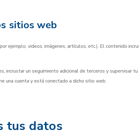
s sitios web
 (por ejemplo, videos, imágenes, artículos, etc.). El contenido i
es, incrustar un seguimiento adicional de terceros y supervisar tu 
ene una cuenta y está conectado a dicho sitio web.
 tus datos