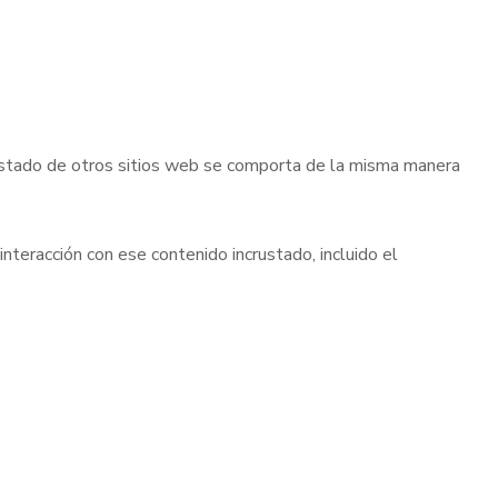
ncrustado de otros sitios web se comporta de la misma manera
interacción con ese contenido incrustado, incluido el