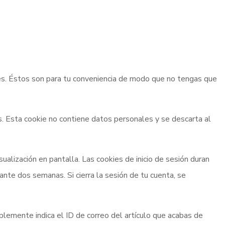
kies. Éstos son para tu conveniencia de modo que no tengas que
es. Esta cookie no contiene datos personales y se descarta al
sualización en pantalla. Las cookies de inicio de sesión duran
ante dos semanas. Si cierra la sesión de tu cuenta, se
mplemente indica el ID de correo del artículo que acabas de