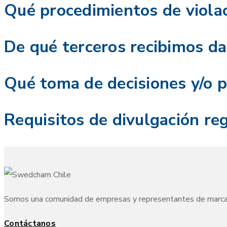
Qué procedimientos de viola
De qué terceros recibimos d
Qué toma de decisiones y/o p
Requisitos de divulgación reg
Somos una comunidad de empresas y representantes de marcas s
Contáctanos