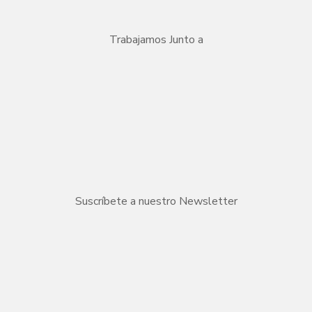
Trabajamos Junto a
Suscríbete a nuestro Newsletter