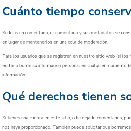
Cuánto tiempo conserv
Si dejas un comentario, el comentario y sus metadatos se con
en lugar de mantenerlos en una cola de moderación.
Para los usuarios que se registren en nuestro sitio web (si los
editar o borrar su información personal en cualquier momento 
información.
Qué derechos tienen s
Si tienes una cuenta en este sitio, o ha dejado comentarios, p
nos haya proporcionado. También puede solicitar que borremo