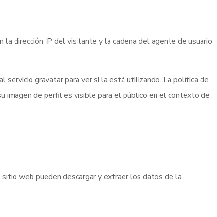
la dirección IP del visitante y la cadena del agente de usuario
ervicio gravatar para ver si la está utilizando. La política de
su imagen de perfil es visible para el público en el contexto de
l sitio web pueden descargar y extraer los datos de la