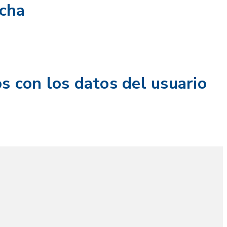
rcha
s con los datos del usuario