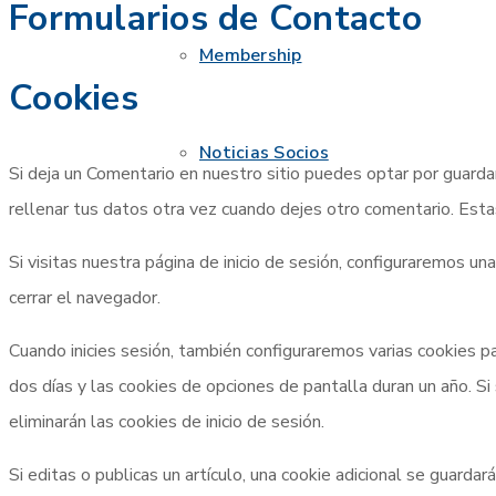
Formularios de Contacto
Membership
Cookies
Noticias Socios
Si deja un Comentario en nuestro sitio puedes optar por guarda
rellenar tus datos otra vez cuando dejes otro comentario. Esta
Si visitas nuestra página de inicio de sesión, configuraremos 
cerrar el navegador.
Cuando inicies sesión, también configuraremos varias cookies par
dos días y las cookies de opciones de pantalla duran un año. Si
eliminarán las cookies de inicio de sesión.
Si editas o publicas un artículo, una cookie adicional se guard