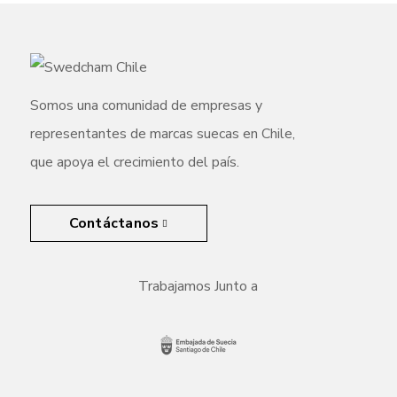
Somos una comunidad de empresas y
representantes de marcas suecas en Chile,
que apoya el crecimiento del país.
Contáctanos
Trabajamos Junto a