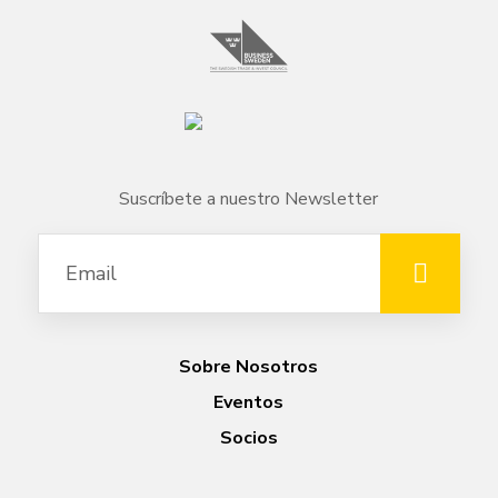
Suscríbete a nuestro Newsletter
Sobre Nosotros
Eventos
Socios