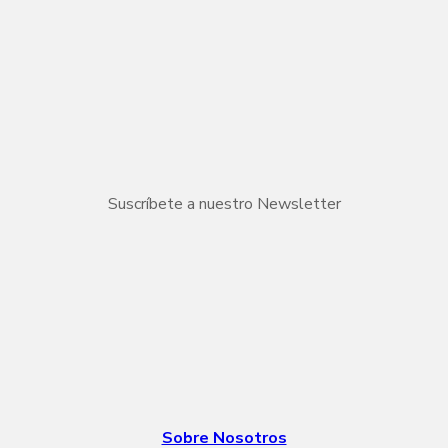
Suscríbete a nuestro Newsletter
Sobre Nosotros