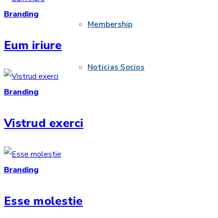
Branding
Membership
Eum iriure
Noticias Socios
Branding
Vistrud exerci
Branding
Esse molestie