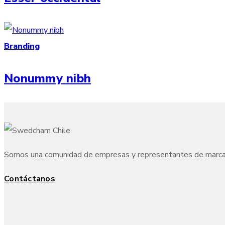
Branding
Nonummy nibh
Somos una comunidad de empresas y representantes de marcas s
Contáctanos