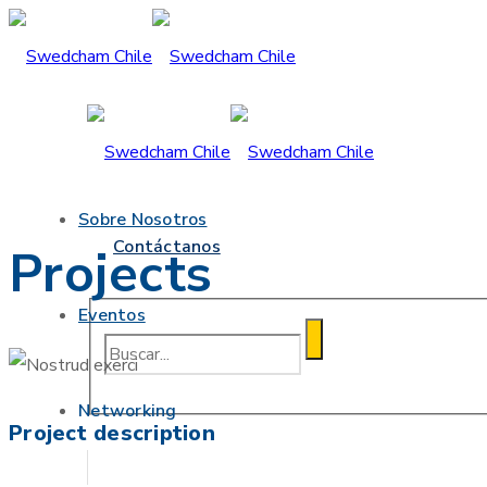
Sobre Nosotros
Contáctanos
Projects
Eventos
Networking
Project description