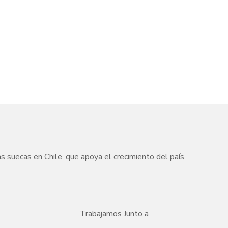
uecas en Chile, que apoya el crecimiento del país.
Trabajamos Junto a