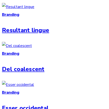
Branding
Resultant lingue
Branding
Del coalescent
Branding
Esser occidental