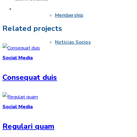
Membership
Related projects
Noticias Socios
Social Media
Consequat duis
Social Media
Regulari quam