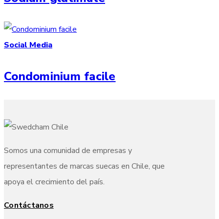
Social Media
Condominium facile
Somos una comunidad de empresas y
representantes de marcas suecas en Chile, que
apoya el crecimiento del país.
Contáctanos