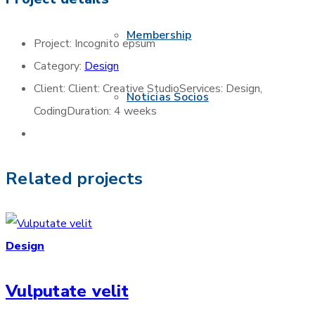
Membership
Project:
Incognito epsum
Category:
Design
Client:
Client: Creative StudioServices: Design,
Noticias Socios
CodingDuration: 4 weeks
Related projects
Design
Vulputate velit