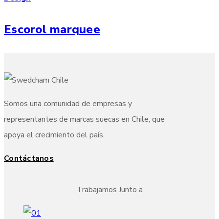
Escorol marquee
Somos una comunidad de empresas y
representantes de marcas suecas en Chile, que
apoya el crecimiento del país.
Contáctanos
Trabajamos Junto a