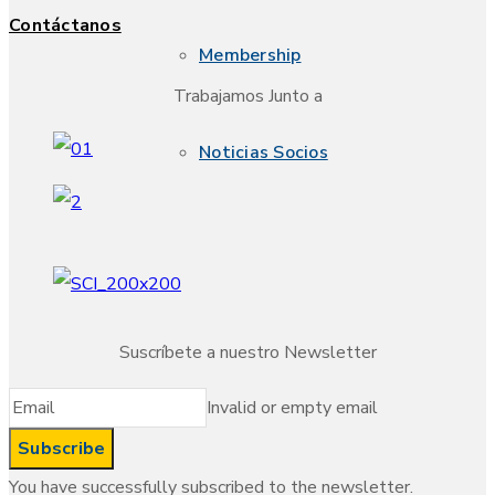
Contáctanos
Membership
Trabajamos Junto a
Noticias Socios
Suscríbete a nuestro Newsletter
Invalid or empty email
You have successfully subscribed to the newsletter.