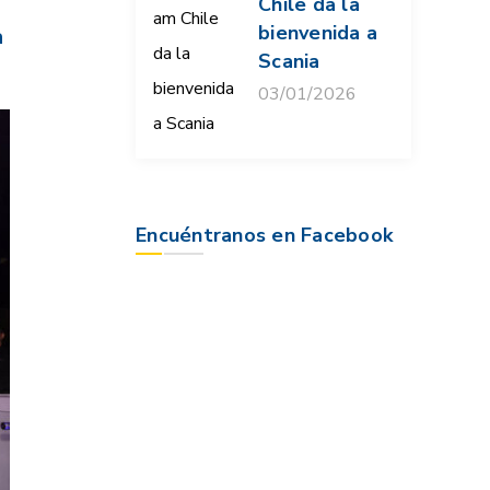
Chile da la
bienvenida a
a
Scania
03/01/2026
Encuéntranos en Facebook