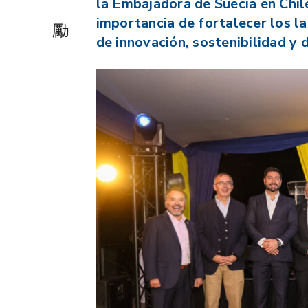
la Embajadora de Suecia en Chil
importancia de fortalecer los la
de innovación, sostenibilidad y 