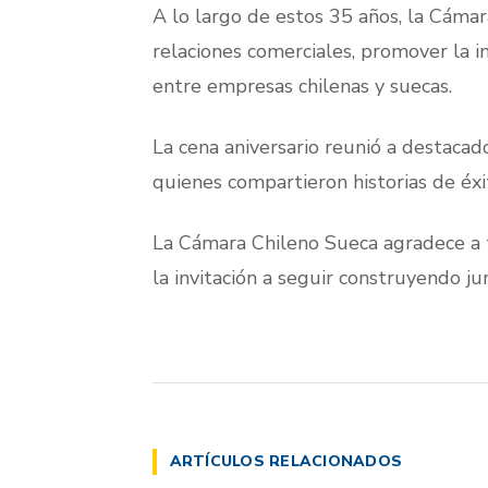
A lo largo de estos 35 años, la Cáma
relaciones comerciales, promover la i
entre empresas chilenas y suecas.
La cena aniversario reunió a destacad
quienes compartieron historias de éxi
La Cámara Chileno Sueca agradece a 
la invitación a seguir construyendo ju
ARTÍCULOS RELACIONADOS