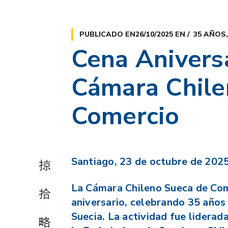
PUBLICADO EN
26/10/2025
EN
35 AÑOS
Cena Aniversa
Cámara Chile
Comercio
Santiago, 23 de octubre de 202
La Cámara Chileno Sueca de Come
aniversario, celebrando 35 años
Suecia. La actividad fue liderada