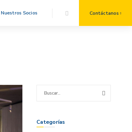
Nuestros Socios
Contáctanos
Categorías