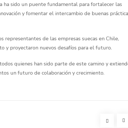
ra ha sido un puente fundamental para fortalecer las
nnovación y fomentar el intercambio de buenas práctic
os representantes de las empresas suecas en Chile,
to y proyectaron nuevos desafíos para el futuro.
todos quienes han sido parte de este camino y extiend
ntos un futuro de colaboración y crecimiento.