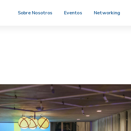
Sobre Nosotros
Eventos
Networking