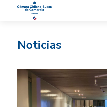
Noticias