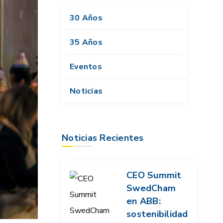
30 Años
35 Años
Eventos
Noticias
Noticias Recientes
CEO Summit
SwedCham
en ABB:
sostenibilidad