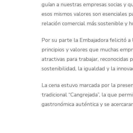
guían a nuestras empresas socias y qu
esos mismos valores son esenciales pa
relación comercial más sostenible y 
Por su parte la Embajadora felicitó a
principios y valores que muchas empr
atractivas para trabajar, reconocidas
sostenibilidad, la igualdad y la innovac
La cena estuvo marcada por la presenc
tradicional “Cangrejada”, la que permi
gastronómica auténtica y se acercaran