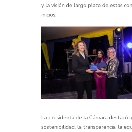
y la visión de largo plazo de estas 
inicios.
La presidenta de la Cámara destacó q
sostenibilidad, la transparencia, la e