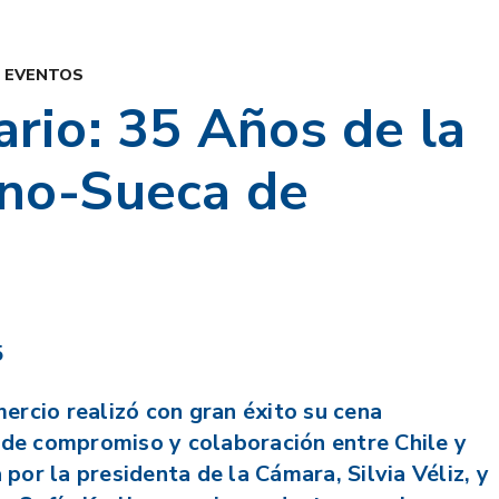
,
EVENTOS
rio: 35 Años de la
no-Sueca de
5
rcio realizó con gran éxito su cena
 de compromiso y colaboración entre Chile y
 por la presidenta de la Cámara, Silvia Véliz, y