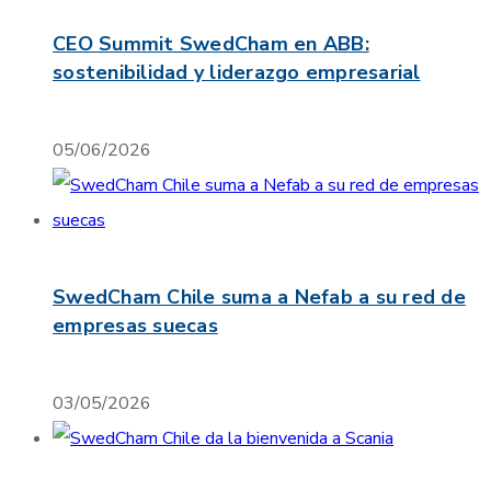
CEO Summit SwedCham en ABB:
sostenibilidad y liderazgo empresarial
05/06/2026
SwedCham Chile suma a Nefab a su red de
empresas suecas
03/05/2026