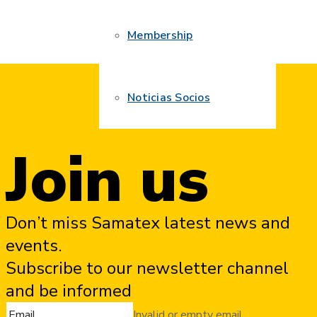
Membership
Noticias Socios
Join us
Don’t miss Samatex latest news and
events.
Subscribe to our newsletter channel
and be informed
Invalid or empty email