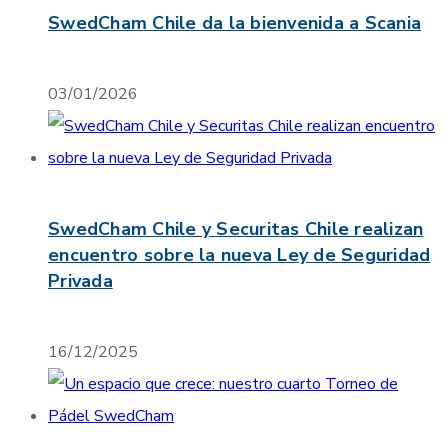
SwedCham Chile da la bienvenida a Scania
03/01/2026
SwedCham Chile y Securitas Chile realizan
encuentro sobre la nueva Ley de Seguridad
Privada
16/12/2025