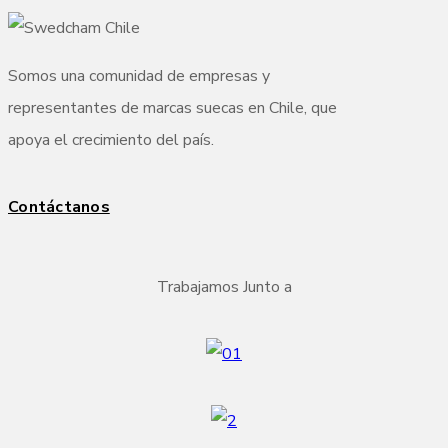
Somos una comunidad de empresas y
representantes de marcas suecas en Chile, que
apoya el crecimiento del país.
Contáctanos
Trabajamos Junto a