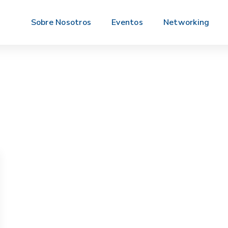
Sobre Nosotros
Eventos
Networking