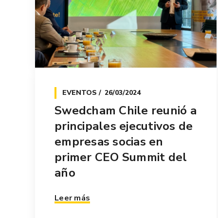
EVENTOS
26/03/2024
Swedcham Chile reunió a
principales ejecutivos de
empresas socias en
primer CEO Summit del
año
Leer más