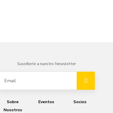
Suscríbete a nuestro Newsletter
Sobre
Eventos
Socios
Nosotros