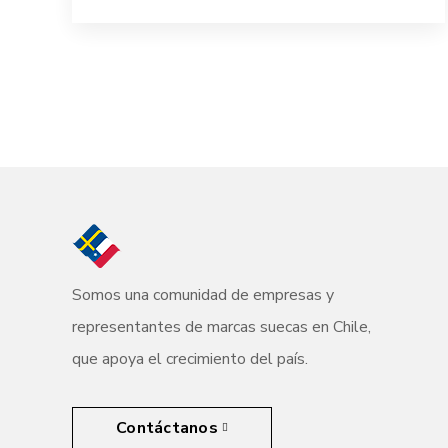
Somos una comunidad de empresas y
representantes de marcas suecas en Chile,
que apoya el crecimiento del país.
Contáctanos