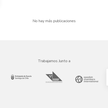
No hay más publicaciones
Trabajamos Junto a