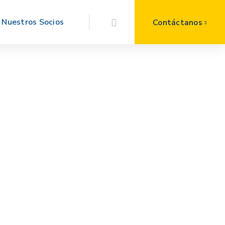
Nuestros Socios
Contáctanos