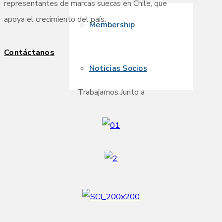
representantes de marcas suecas en Chile, que
apoya el crecimiento del país.
Membership
Contáctanos
Noticias Socios
Trabajamos Junto a