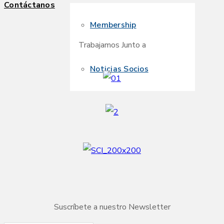
Contáctanos
Membership
Trabajamos Junto a
Noticias Socios
Suscríbete a nuestro Newsletter