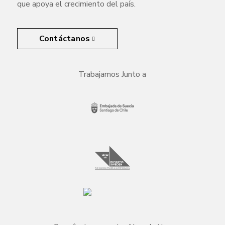
que apoya el crecimiento del país.
Contáctanos
Trabajamos Junto a