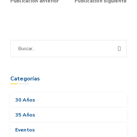
Publicación anterior
Publicación siguiente
Categorías
30 Años
35 Años
Eventos