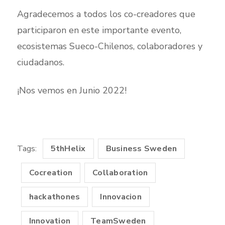
Agradecemos a todos los co-creadores que
participaron en este importante evento,
ecosistemas Sueco-Chilenos, colaboradores y
ciudadanos.
¡Nos vemos en Junio 2022!
Tags:
5thHelix
Business Sweden
Cocreation
Collaboration
hackathones
Innovacion
Innovation
TeamSweden