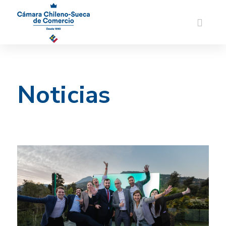
Noticias