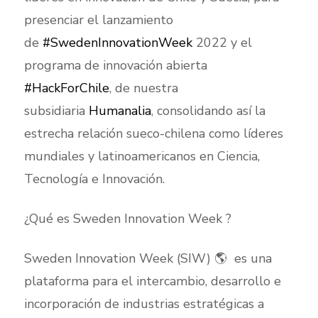
presenciar el lanzamiento
de
#SwedenInnovationWeek
2022 y el
programa de innovación abierta
#HackForChile
, de nuestra
subsidiaria
Humanalia
, consolidando así la
estrecha relación sueco-chilena como líderes
mundiales y latinoamericanos en Ciencia,
Tecnología e Innovación.
¿Qué es Sweden Innovation Week ?
Sweden Innovation Week (SIW) 🌎 es una
plataforma para el intercambio, desarrollo e
incorporación de industrias estratégicas a