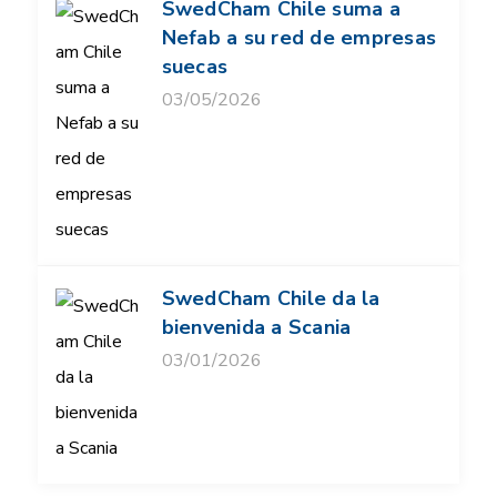
SwedCham Chile suma a
Nefab a su red de empresas
suecas
03/05/2026
SwedCham Chile da la
bienvenida a Scania
03/01/2026