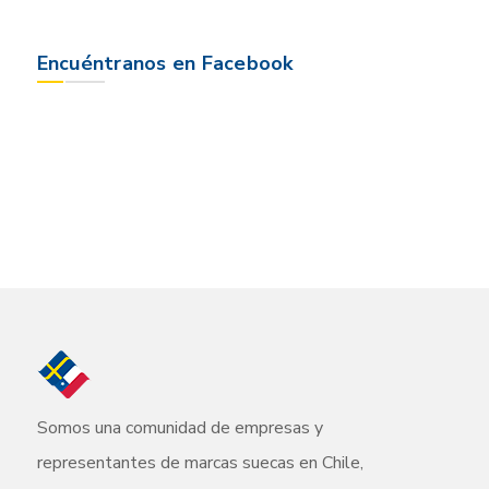
Encuéntranos en Facebook
Somos una comunidad de empresas y
representantes de marcas suecas en Chile,