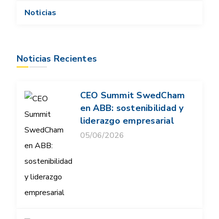
Noticias
Noticias Recientes
CEO Summit SwedCham
en ABB: sostenibilidad y
liderazgo empresarial
05/06/2026