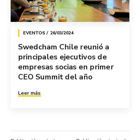
EVENTOS
26/03/2024
Swedcham Chile reunió a
principales ejecutivos de
empresas socias en primer
CEO Summit del año
Leer más