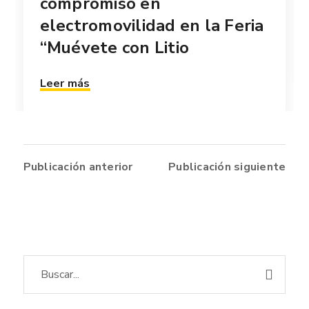
compromiso en
electromovilidad en la Feria
“Muévete con Litio
Leer más
Publicación anterior
Publicación siguiente