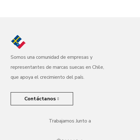
Somos una comunidad de empresas y
representantes de marcas suecas en Chile,
que apoya el crecimiento del país.
Contáctanos
Trabajamos Junto a