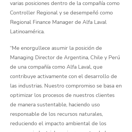
varias posiciones dentro de la compañía como
Controller Regional y se desempeñó como
Regional Finance Manager de Alfa Laval
Latinoamérica.
“Me enorgullece asumir la posición de
Managing Director de Argentina, Chile y Perú
de una compañía como Alfa Laval, que
contribuye activamente con el desarrollo de
las industrias. Nuestro compromiso se basa en
optimizar los procesos de nuestros clientes
de manera sustentable, haciendo uso
responsable de los recursos naturales,
reduciendo el impacto ambiental de los