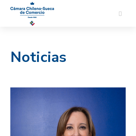
Noticias