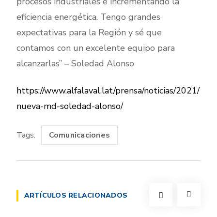
procesos industriales e incrementando la
eficiencia energética. Tengo grandes
expectativas para la Región y sé que
contamos con un excelente equipo para
alcanzarlas” – Soledad Alonso
https://www.alfalaval.lat/prensa/noticias/2021/
nueva-md-soledad-alonso/
Tags:
Comunicaciones
ARTÍCULOS RELACIONADOS