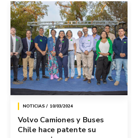
NOTICIAS
10/03/2024
Volvo Camiones y Buses
Chile hace patente su