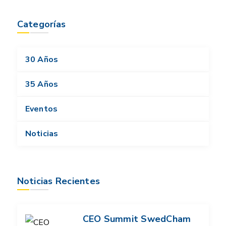
Categorías
30 Años
35 Años
Eventos
Noticias
Noticias Recientes
CEO Summit SwedCham