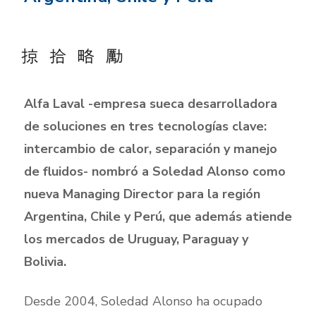
Alfa Laval -empresa sueca desarrolladora
de soluciones en tres tecnologías clave:
intercambio de calor, separación y manejo
de fluidos- nombró a Soledad Alonso como
nueva Managing Director para la región
Argentina, Chile y Perú, que además atiende
los mercados de Uruguay, Paraguay y
Bolivia.
Desde 2004, Soledad Alonso ha ocupado