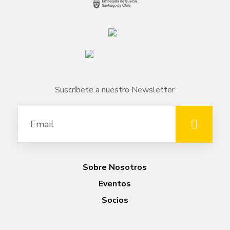
Suscríbete a nuestro Newsletter
Sobre Nosotros
Eventos
Socios