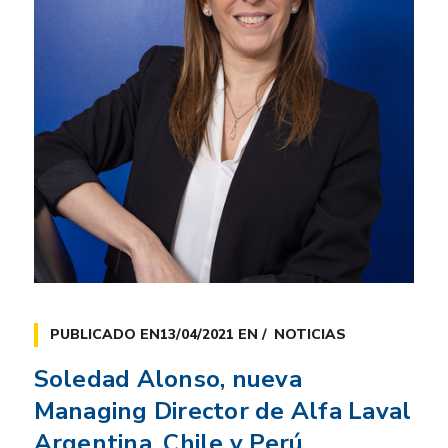
PUBLICADO EN
13/04/2021
EN
NOTICIAS
Soledad Alonso, nueva
Managing Director de Alfa Laval
Argentina, Chile y Perú