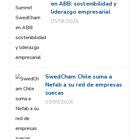
en ABB: sostenibilidad y
liderazgo empresarial
05/06/2026
SwedCham Chile suma a
Nefab a su red de empresas
suecas
03/05/2026