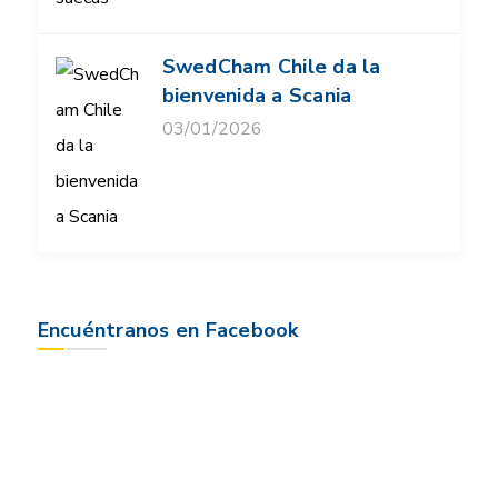
SwedCham Chile da la
bienvenida a Scania
03/01/2026
Encuéntranos en Facebook