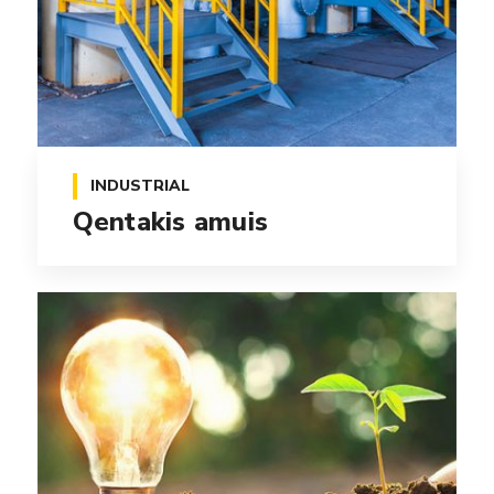
INDUSTRIAL
Qentakis amuis