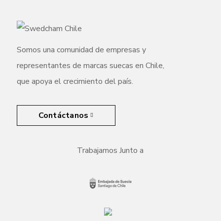
Somos una comunidad de empresas y
representantes de marcas suecas en Chile,
que apoya el crecimiento del país.
Contáctanos
Trabajamos Junto a