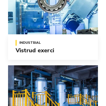
INDUSTRIAL
Vistrud exerci