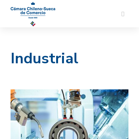
Industrial