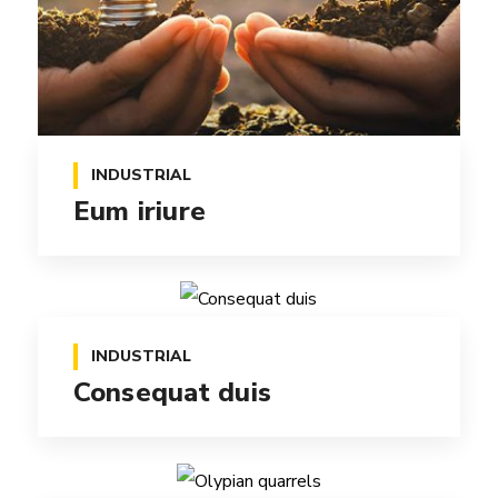
INDUSTRIAL
Eum iriure
INDUSTRIAL
Consequat duis