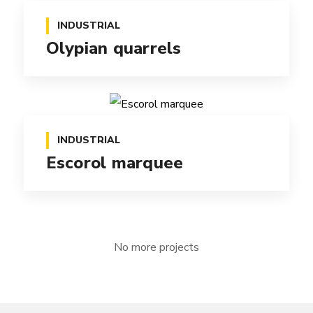
INDUSTRIAL
Olypian quarrels
INDUSTRIAL
Escorol marquee
No more projects