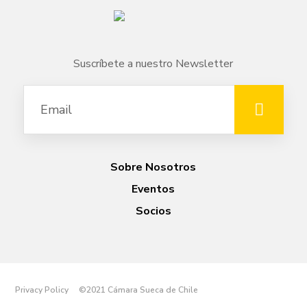
Suscríbete a nuestro Newsletter
Sobre Nosotros
Eventos
Socios
Privacy Policy ©2021 Cámara Sueca de Chile